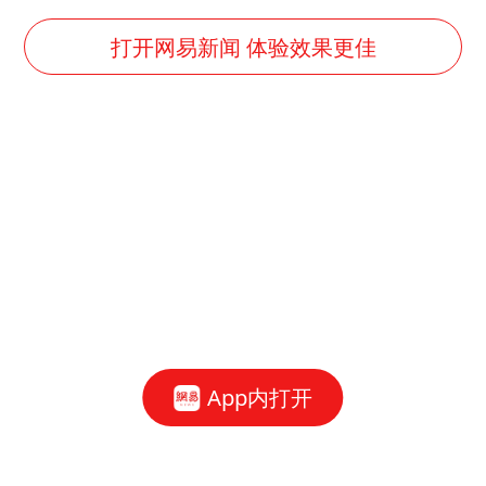
打开网易新闻 体验效果更佳
App内打开