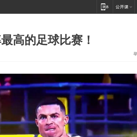
率最高的足球比赛！