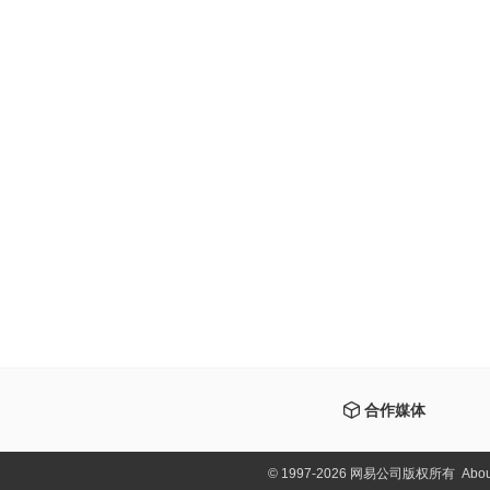
合作媒体
©
1997-2026 网易公司版权所有
Abou