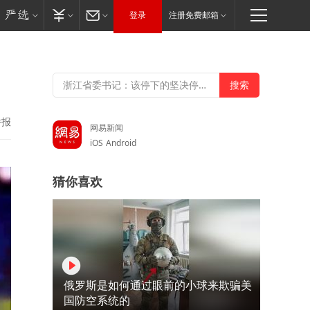
登录
注册免费邮箱
举报
网易新闻
iOS
Android
猜你喜欢
俄罗斯是如何通过眼前的小球来欺骗美
国防空系统的