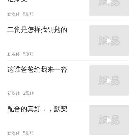
新媒体
8跟贴
二货是怎样找钥匙的
新媒体
3跟贴
这谁爸爸给我来一沓
新媒体
2跟贴
配合的真好，，默契
新媒体
5跟贴