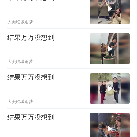
大美临城追梦
结果万万没想到
大美临城追梦
结果万万没想到
大美临城追梦
结果万万没想到