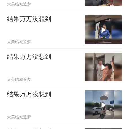
大美临城追梦
结果万万没想到
大美临城追梦
结果万万没想到
大美临城追梦
结果万万没想到
大美临城追梦