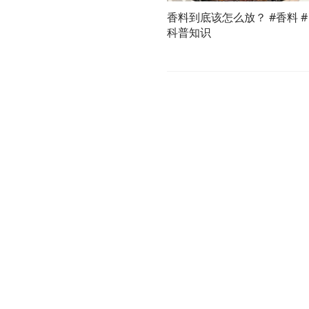
香料到底该怎么放？ #香料 #
科普知识