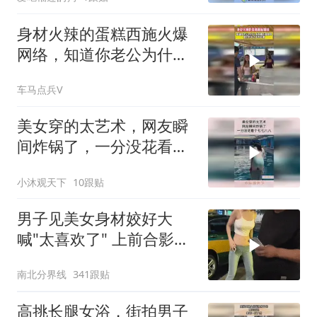
身材火辣的蛋糕西施火爆
网络，知道你老公为什么
每天都吃蛋糕吗
车马点兵V
美女穿的太艺术，网友瞬
间炸锅了，一分没花看个
七七八八！
小沐观天下
10跟贴
男子见美女身材姣好大
喊"太喜欢了" 上前合影还
上手了
南北分界线
341跟贴
高挑长腿女浴，街拍男子