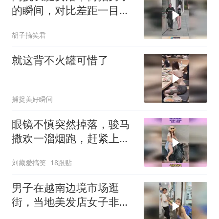
的瞬间，对比差距一目了
然！
胡子搞笑君
就这背不火罐可惜了
捕捉美好瞬间
眼镜不慎突然掉落，骏马
撒欢一溜烟跑，赶紧上来
搞搞
刘藏爱搞笑
18跟贴
男子在越南边境市场逛
街，当地美发店女子非常
热情好客