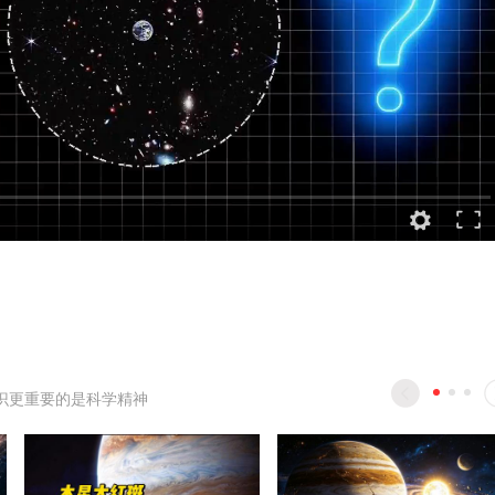
识更重要的是科学精神