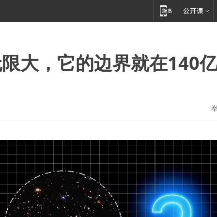
限大，它的边界就在140