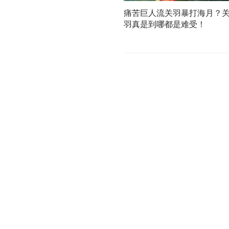
痛苦巨人流关羽暴打海月？
羽真是到哪都是难受！