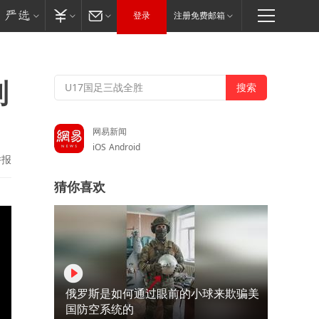
登录
注册免费邮箱
到
网易新闻
iOS
Android
举报
猜你喜欢
俄罗斯是如何通过眼前的小球来欺骗美
国防空系统的