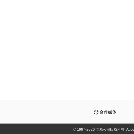
合作媒体
©
1997-2026 网易公司版权所有
Abou