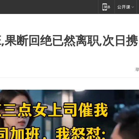
,果断回绝已然离职,次日携