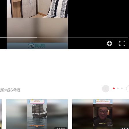
新精彩视频