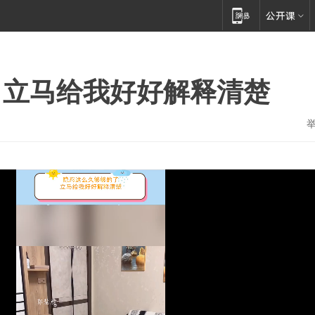
，立马给我好好解释清楚