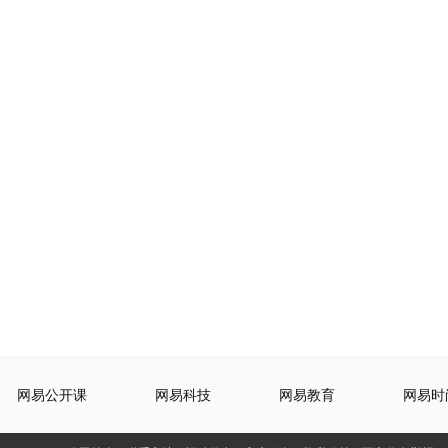
网易公开课
网易科技
网易教育
网易时