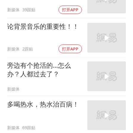
新媒体
39跟贴
打开APP
论背景音乐的重要性！！
新媒体
2跟贴
打开APP
旁边有个抢活的…怎么
办？人都过去了？
新媒体
多喝热水，热水治百病！
新媒体
69跟贴