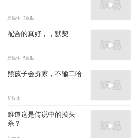
新媒体
2跟贴
配合的真好，，默契
新媒体
5跟贴
熊孩子会拆家，不输二哈
新媒体
难道这是传说中的摸头
杀？