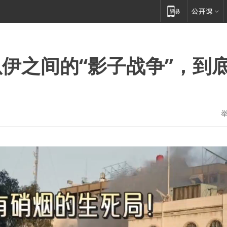
伊之间的“影子战争”，到