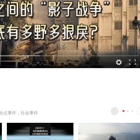
热点事件，社会事件