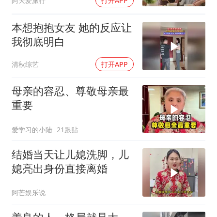
阿天爱旅行
打开APP
本想抱抱女友 她的反应让
我彻底明白
清秋综艺
打开APP
母亲的容忍、尊敬母亲最
重要
爱学习的小陆
21跟贴
结婚当天让儿媳洗脚，儿
媳亮出身份直接离婚
阿芒娱乐说