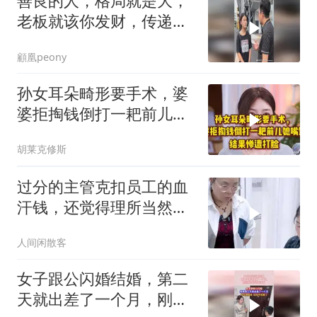
善良的人，格局就是大，
老板就该你发财，传递正
能量
顧凰peony
孙女耳朵畸形要手术，婆
婆拒掏钱倒打一耙前儿媳
嘴馋，惨遭打脸！
胡莱克修斯
过分的主管克扣员工的血
汗钱，还觉得理所当然必
须走人
人间闲散客
女子跟公闪婚结婚，第二
天就出差了一个月，刚回