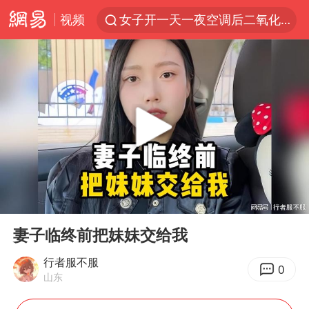
视频
女子开一天一夜空调后二氧化碳中毒
汪峰阻止14岁女儿买大牌
我国货物贸易进出口超30万亿元
泰国校园枪击案死亡人数升至7人
泰国枪击案凶手先杀祖父母后行凶
王力宏演唱会黄牛带观众藏匿被查获
带薪错峰休假通知引争议 河南回应
00:00
07:25
四川宜宾市高县发生4.9级地震
Play
Ent
full
陕西省委书记赶赴柞水县杏坪镇
妻子临终前把妹妹交给我
女孩摆摊卖菌子时收到北大通知书
行者服不服
0
山东
曝美拒绝乌增购“爱国者”导弹请求