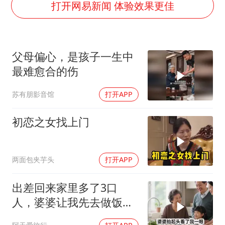
公司“上四休三”但要降薪1000元
打开网易新闻 体验效果更佳
改名后的“青海拉面”店
女孩南太行山失联超11天 直击搜寻
父母偏心，是孩子一生中
广岛核爆81周年央视播《奥本海默》
最难愈合的伤
东方之约 相约未来
苏有朋影音馆
打开APP
初恋之女找上门
两面包夹芋头
打开APP
出差回来家里多了3口
人，婆婆让我先去做饭，
我笑着说一句，他们懵了