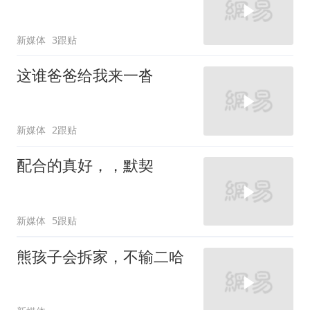
新媒体
3跟贴
这谁爸爸给我来一沓
新媒体
2跟贴
配合的真好，，默契
新媒体
5跟贴
熊孩子会拆家，不输二哈