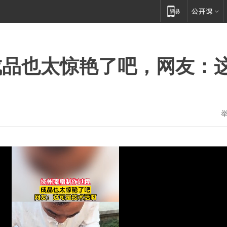
成品也太惊艳了吧，网友：