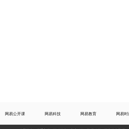
网易公开课
网易科技
网易教育
网易时