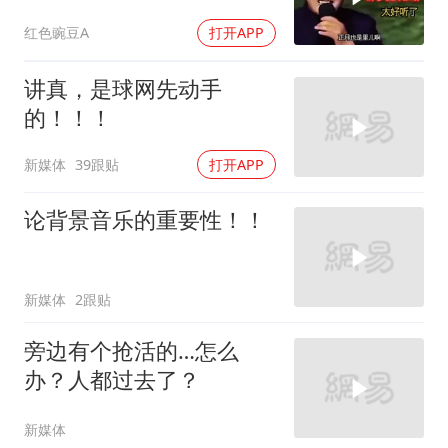
红色豌豆A
打开APP
讲真，是球网先动手
的！！！
新媒体
39跟贴
打开APP
论背景音乐的重要性！！
新媒体
2跟贴
旁边有个抢活的…怎么
办？人都过去了？
新媒体