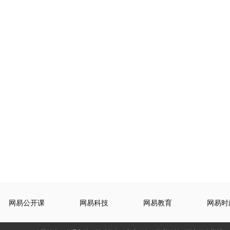
网易公开课
网易科技
网易教育
网易时