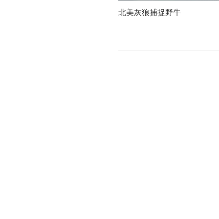
北美灰狼捕捉野牛