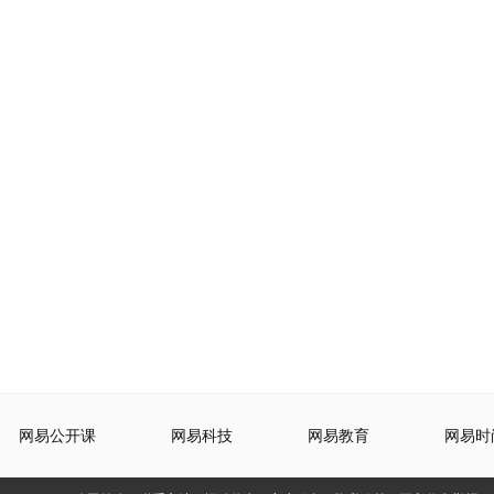
网易公开课
网易科技
网易教育
网易时