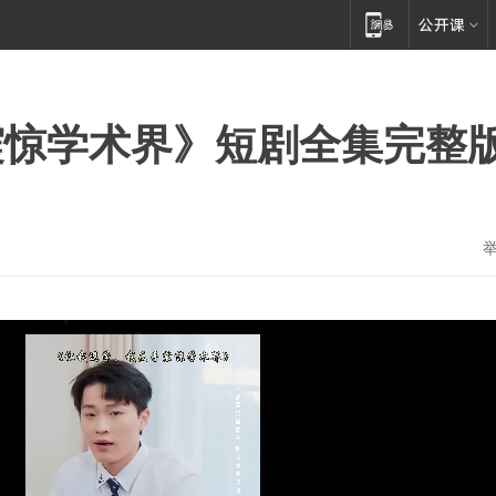
震惊学术界》短剧全集完整