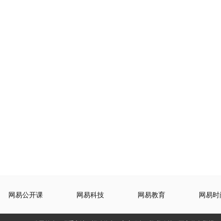
网易公开课
网易科技
网易教育
网易时