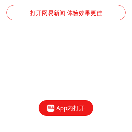
打开网易新闻 体验效果更佳
App内打开