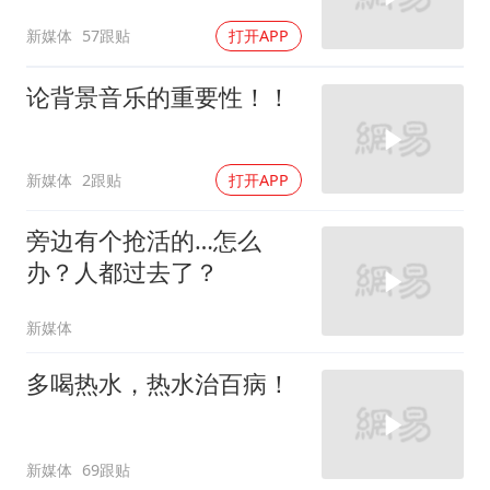
新媒体
57跟贴
打开APP
论背景音乐的重要性！！
新媒体
2跟贴
打开APP
旁边有个抢活的…怎么
办？人都过去了？
新媒体
多喝热水，热水治百病！
新媒体
69跟贴