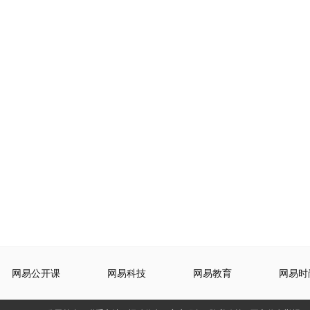
网易公开课
网易科技
网易教育
网易时