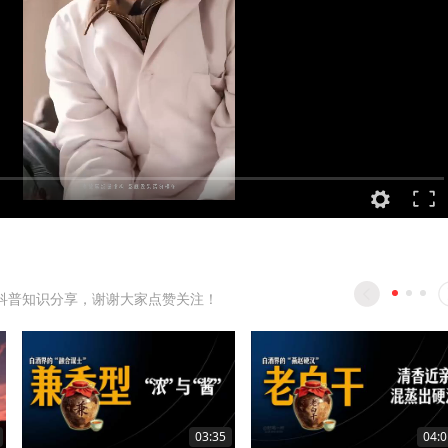
科普知识分享，谢谢大家点赞关注！
03:35
04:0