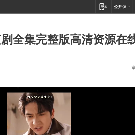
短剧全集完整版高清资源在