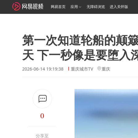
网易首页
应用
无障碍浏览
进入关怀版
第一次知道轮船的颠
天 下一秒像是要堕入
2026-06-14 19:19:38
重庆城市TV
重庆
0
分享至