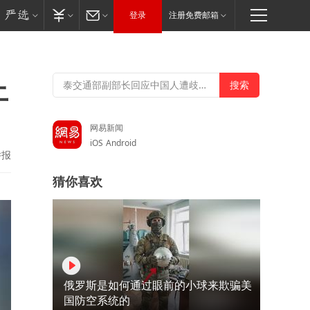
登录
注册免费邮箱
上
网易新闻
iOS
Android
举报
猜你喜欢
俄罗斯是如何通过眼前的小球来欺骗美
国防空系统的