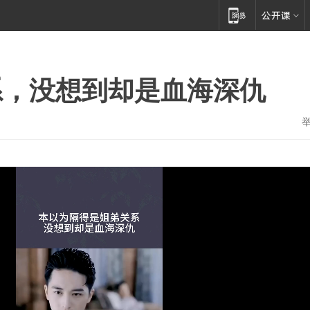
系，没想到却是血海深仇