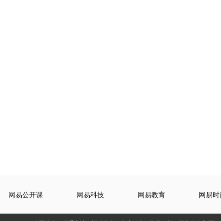
网易公开课
网易科技
网易教育
网易时