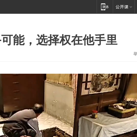
手可能，选择权在他手里