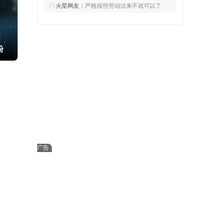
火星网友：
严格按照劳动法来不就可以了
粉