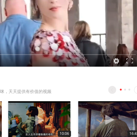
咪，天天提供有价值的视频
10:06
16:4