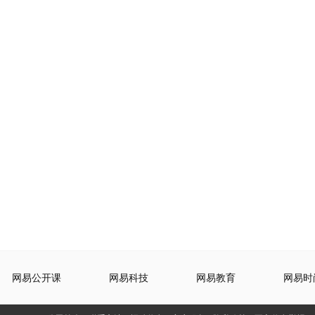
网易公开课
网易科技
网易教育
网易时