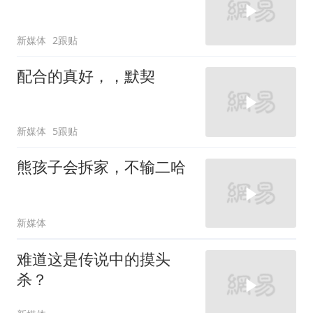
新媒体
2跟贴
配合的真好，，默契
新媒体
5跟贴
熊孩子会拆家，不输二哈
新媒体
难道这是传说中的摸头
杀？