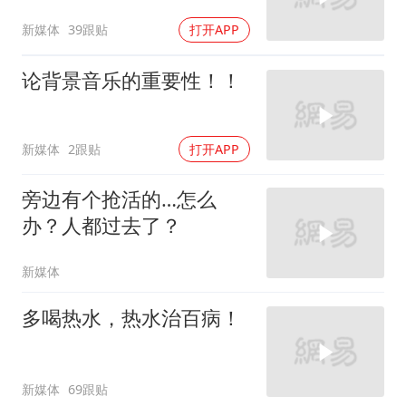
新媒体
39跟贴
打开APP
论背景音乐的重要性！！
新媒体
2跟贴
打开APP
旁边有个抢活的…怎么
办？人都过去了？
新媒体
多喝热水，热水治百病！
新媒体
69跟贴