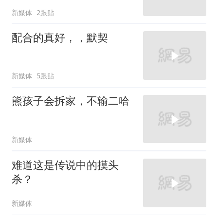
新媒体
2跟贴
配合的真好，，默契
新媒体
5跟贴
熊孩子会拆家，不输二哈
新媒体
难道这是传说中的摸头
杀？
新媒体