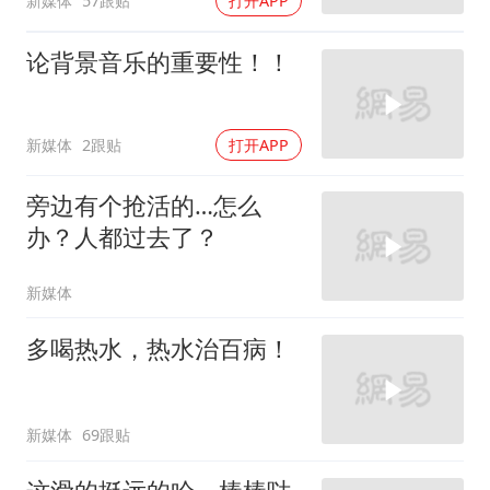
新媒体
57跟贴
打开APP
论背景音乐的重要性！！
新媒体
2跟贴
打开APP
旁边有个抢活的…怎么
办？人都过去了？
新媒体
多喝热水，热水治百病！
新媒体
69跟贴