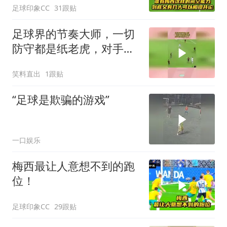
足球印象CC
31跟贴
足球界的节奏大师，一切
防守都是纸老虎，对手没
有还手之力！
笑料直出
1跟贴
“足球是欺骗的游戏”
一口娱乐
梅西最让人意想不到的跑
位！
足球印象CC
29跟贴