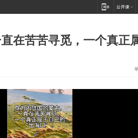
一直在苦苦寻觅，一个真正