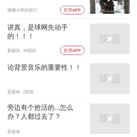
娜娜小胖的旅行
打开APP
讲真，是球网先动手
的！！！
新媒体
39跟贴
打开APP
论背景音乐的重要性！！
新媒体
2跟贴
旁边有个抢活的…怎么
办？人都过去了？
新媒体