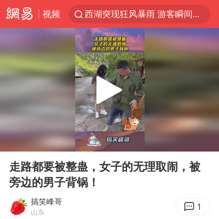
视频
西湖突现狂风暴雨 游客瞬间被浇透
马克·艾伦退出斯诺克中国公开赛
金饰克价一夜涨回1300元
新疆景区自驾服务费改为按车收费
永和豆浆创始人林炳生去世
视频丨中国东方电气集团原党组副书记、董事宋致远被查
白海豚将正面袭击贯穿浙江
00:00
00:11
浙江台州《告全体市民书》
Play
Ent
full
酒店回应车内过夜被收150元
走路都要被整蛊，女子的无理取闹，被
旁边的男子背锅！
牛津大学一纸声明甩不了锅
海鲜忘车里4天打开门满车都是蛆
搞笑峰哥
1
山东