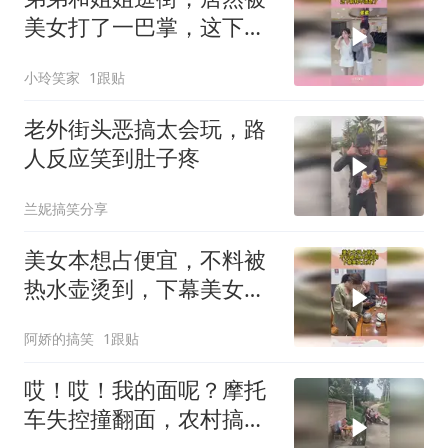
美女打了一巴掌，这下解
释不清楚了
小玲笑家
1跟贴
老外街头恶搞太会玩，路
人反应笑到肚子疼
兰妮搞笑分享
美女本想占便宜，不料被
热水壶烫到，下幕美女太
疼了
阿娇的搞笑
1跟贴
哎！哎！我的面呢？摩托
车失控撞翻面，农村搞笑
趣事