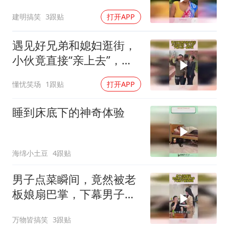
转自作自受
建明搞笑
3跟贴
打开APP
遇见好兄弟和媳妇逛街，
小伙竟直接“亲上去”，下
幕大战一触即发
懂忧笑场
1跟贴
打开APP
睡到床底下的神奇体验
海绵小土豆
4跟贴
男子点菜瞬间，竟然被老
板娘扇巴掌，下幕男子直
接傻眼
万物皆搞笑
3跟贴