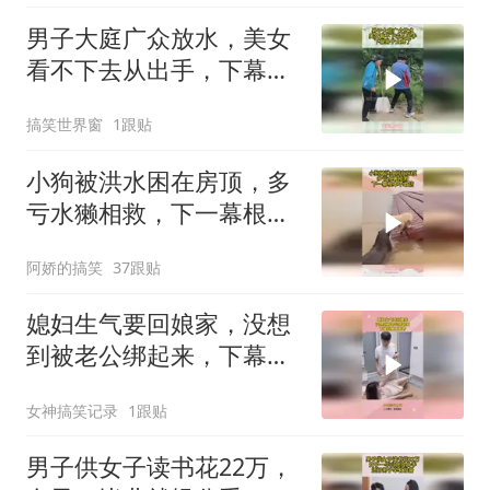
男子大庭广众放水，美女
看不下去从出手，下幕男
子太疼了
搞笑世界窗
1跟贴
小狗被洪水困在房顶，多
亏水獭相救，下一幕根本
不敢信
阿娇的搞笑
37跟贴
媳妇生气要回娘家，没想
到被老公绑起来，下幕根
本不敢看
女神搞笑记录
1跟贴
男子供女子读书花22万，