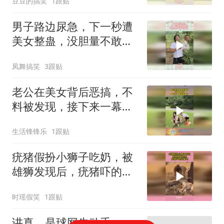
豆豆的搞笑
1跟贴
男子路边尿急，下一秒遭
美女整蛊，没胆量不敢这
么玩！
凤舞搞笑
3跟贴
老公在美女背后恶搞，不
料被发现，接下来一幕没
脸看了！
生活锋锋乐
1跟贴
疣猪假扮小狮子吃奶，被
雄狮发现后，疣猪吓的赶
紧跑
时瑶假笑
1跟贴
讲真，是球网先动手