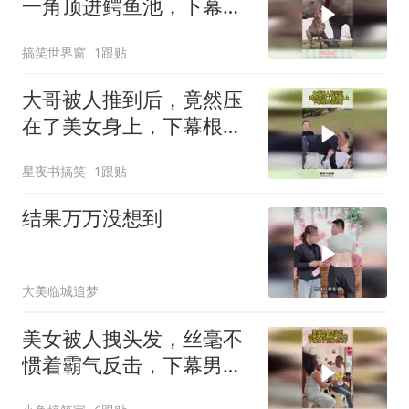
一角顶进鳄鱼池，下幕花
豹想跑也晚了
搞笑世界窗
1跟贴
大哥被人推到后，竟然压
在了美女身上，下幕根本
没眼看
星夜书搞笑
1跟贴
结果万万没想到
大美临城追梦
美女被人拽头发，丝毫不
惯着霸气反击，下幕男子
后悔也晚了