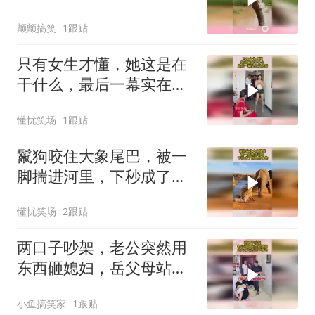
看
颤颤搞笑
1跟贴
只有女生才懂，她这是在
干什么，最后一幕实在没
眼看
懂忧笑场
1跟贴
鬣狗咬住大象尾巴，被一
脚揣进河里，下秒成了鳄
鱼的食物
懂忧笑场
2跟贴
两口子吵架，老公突然用
东西砸媳妇，岳父母站旁
边不敢动
小鱼搞笑家
1跟贴