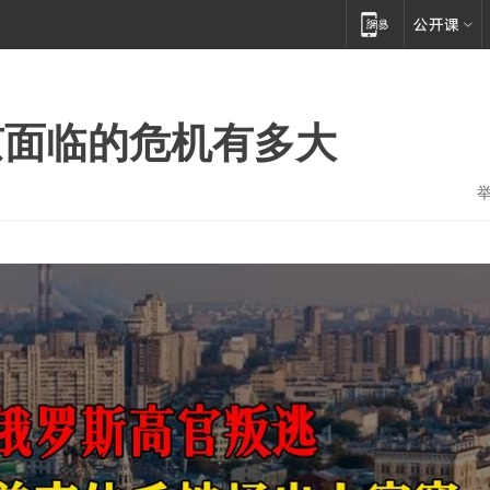
京面临的危机有多大