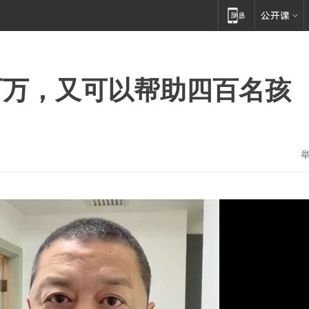
百万，又可以帮助四百名孩