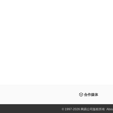
合作媒体
©
1997-2026 网易公司版权所有
Abou