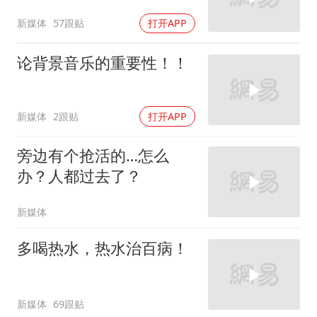
新媒体
57跟贴
打开APP
论背景音乐的重要性！！
新媒体
2跟贴
打开APP
旁边有个抢活的…怎么
办？人都过去了？
新媒体
多喝热水，热水治百病！
新媒体
69跟贴