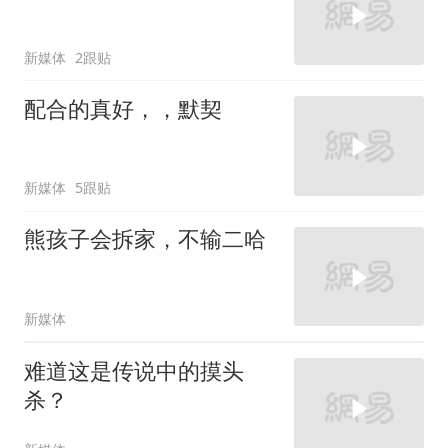
新媒体
2跟贴
配合的真好，，默契
新媒体
5跟贴
熊孩子会拆家，不输二哈
新媒体
难道这是传说中的摸头
杀？