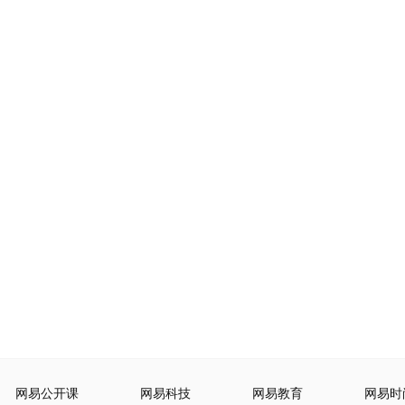
网易公开课
网易科技
网易教育
网易时