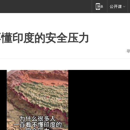
不懂印度的安全压力