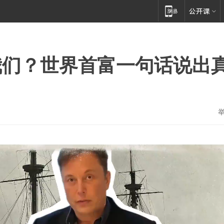
我们？世界首富一句话说出