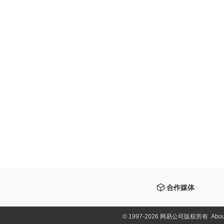
合作媒体
©
1997-2026 网易公司版权所有
Abou