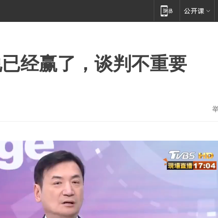
说已经赢了，谈判不重要