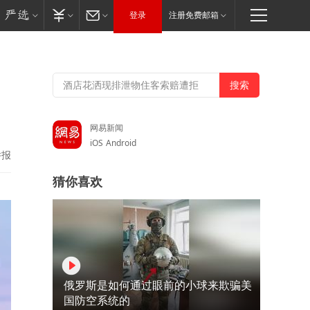
登录
注册免费邮箱
网易新闻
iOS
Android
举报
猜你喜欢
俄罗斯是如何通过眼前的小球来欺骗美
国防空系统的