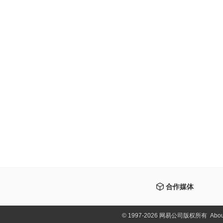
合作媒体
©
1997-2026 网易公司版权所有
Abou