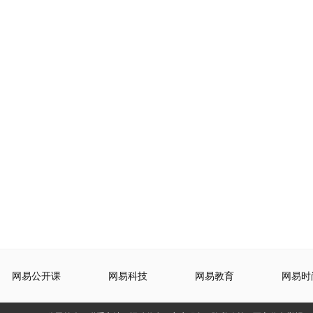
网易公开课
网易科技
网易教育
网易时