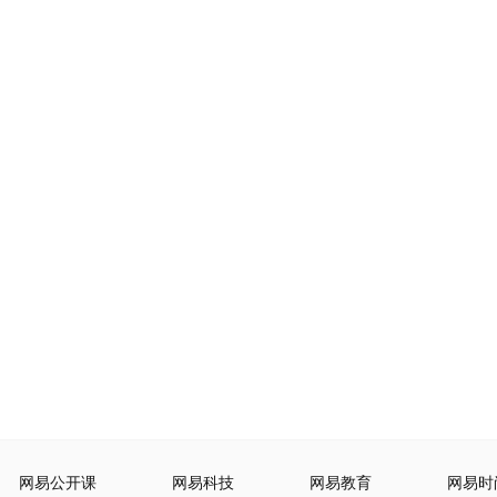
网易公开课
网易科技
网易教育
网易时