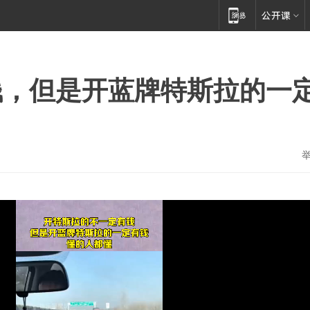
钱，但是开蓝牌特斯拉的一