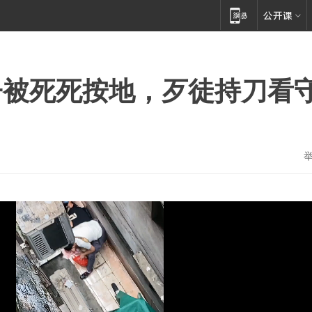
子被死死按地，歹徒持刀看