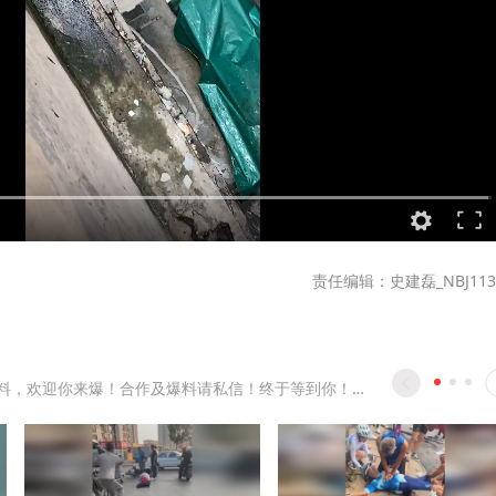
责任编辑：史建磊_NBJ113
如果你有料，欢迎你来爆！合作及爆料请私信！终于等到你！欢迎关注！@爆料视频