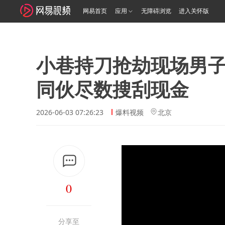
网易首页
应用
无障碍浏览
进入关怀版
小巷持刀抢劫现场男
同伙尽数搜刮现金
2026-06-03 07:26:23
爆料视频
北京
0
分享至