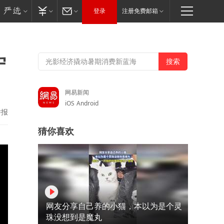
登录
注册免费邮箱
守
网易新闻
iOS
Android
举报
猜你喜欢
网友分享自己养的小猫，本以为是个灵
珠没想到是魔丸