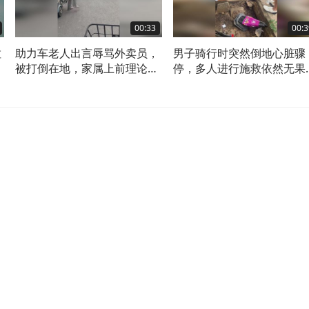
00:33
00:3
垃
助力车老人出言辱骂外卖员，
男子骑行时突然倒地心脏骤
子
被打倒在地，家属上前理论也
停，多人进行施救依然无果
惨遭打倒
愿平安