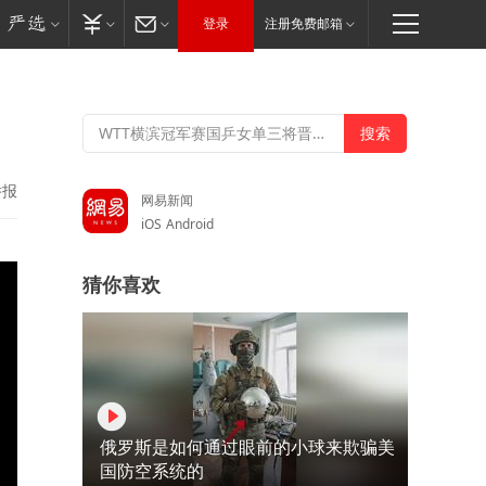
登录
注册免费邮箱
举报
网易新闻
iOS
Android
猜你喜欢
俄罗斯是如何通过眼前的小球来欺骗美
国防空系统的