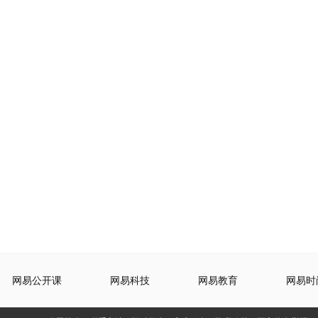
网易公开课
网易科技
网易教育
网易时