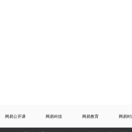
网易公开课
网易科技
网易教育
网易时