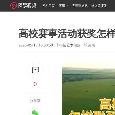
网易首页
应用
无障碍浏览
进入关怀版
高校赛事活动获奖怎
2026-05-18 19:00:59
科技艺术前沿
河南
0
分享至