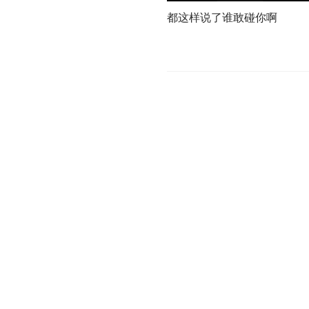
都这样说了谁敢碰你啊