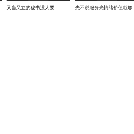
又当又立的秘书没人要
先不说服务光情绪价值就够