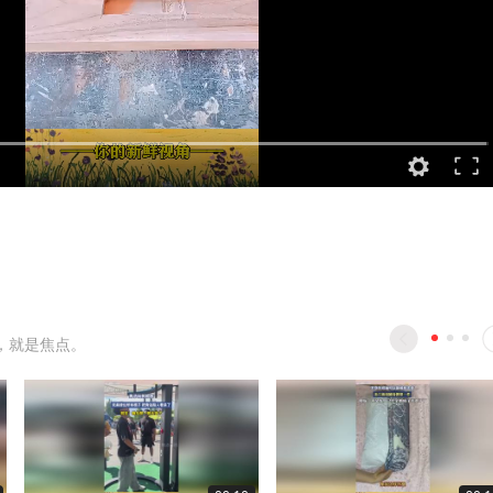
，就是焦点。