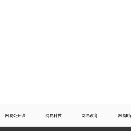
网易公开课
网易科技
网易教育
网易时