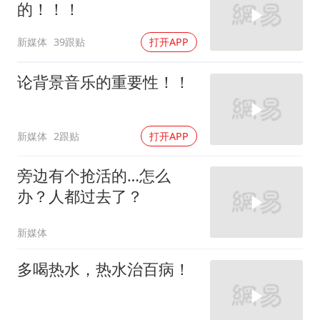
的！！！
新媒体
39跟贴
打开APP
论背景音乐的重要性！！
新媒体
2跟贴
打开APP
旁边有个抢活的…怎么
办？人都过去了？
新媒体
多喝热水，热水治百病！