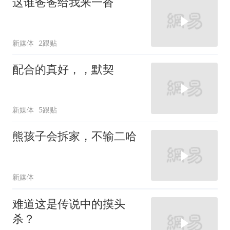
这谁爸爸给我来一沓
新媒体
2跟贴
配合的真好，，默契
新媒体
5跟贴
熊孩子会拆家，不输二哈
新媒体
难道这是传说中的摸头
杀？